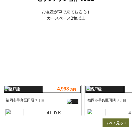
お友達が車で来ても安心！
カースペース2台以上
すべて見る