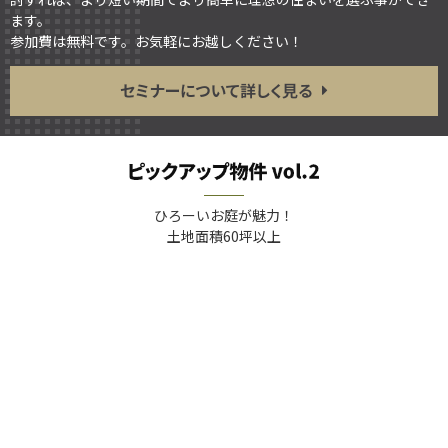
ます。
参加費は無料です。お気軽にお越しください！
ひろーいお庭が魅力！
土地面積60坪以上