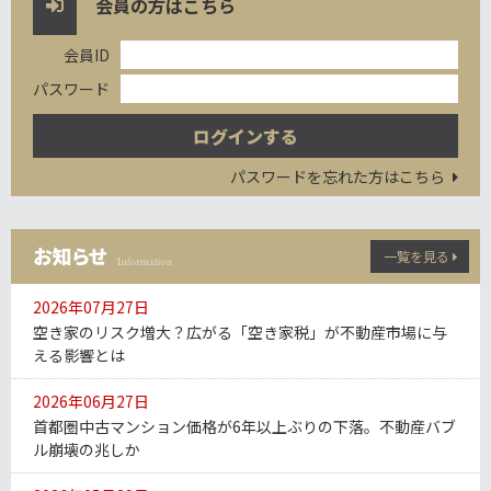
会員の方はこちら
会員ID
パスワード
パスワードを忘れた方はこちら
一覧を見る
2026年07月27日
空き家のリスク増大？広がる「空き家税」が不動産市場に与
える影響とは
2026年06月27日
首都圏中古マンション価格が6年以上ぶりの下落。不動産バブ
ル崩壊の兆しか