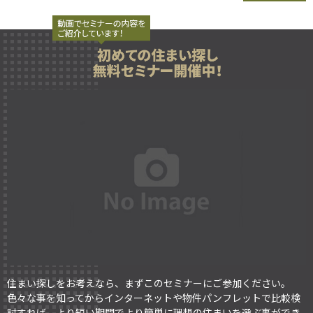
住まい探しをお考えなら、まずこのセミナーにご参加ください。
色々な事を知ってからインターネットや物件パンフレットで比較検
討すれば、より短い期間でより簡単に理想の住まいを選ぶ事ができ