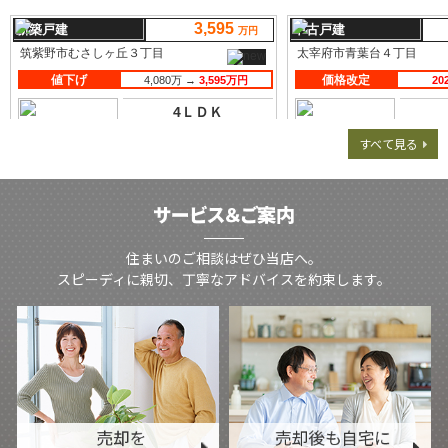
すべて見る
住まいのご相談はぜひ当店へ。
スピーディに親切、丁寧なアドバイスを約束します。