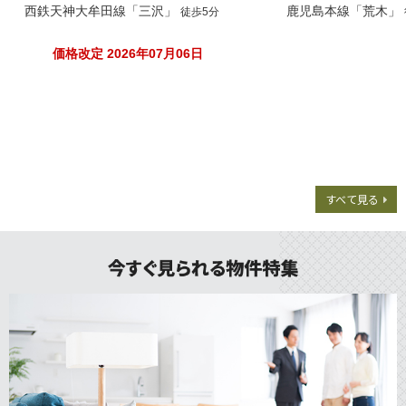
すべて見る