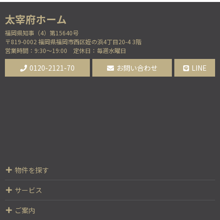
福岡県知事（4）第15640号
〒819-0002 福岡県福岡市西区姪の浜4丁目20-4 3階
営業時間：9:30～19:00
定休日：毎週水曜日
0120-2121-70
お問い合わせ
LINE
物件を探す
サービス
ご案内