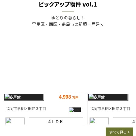
ゆとりの暮らし！
早良区・西区・糸島市の新築一戸建て
すべて見る