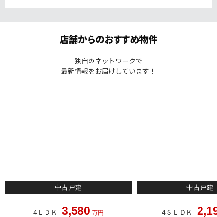
ンス
独自のネットワークで
最新情報をお届けしています！