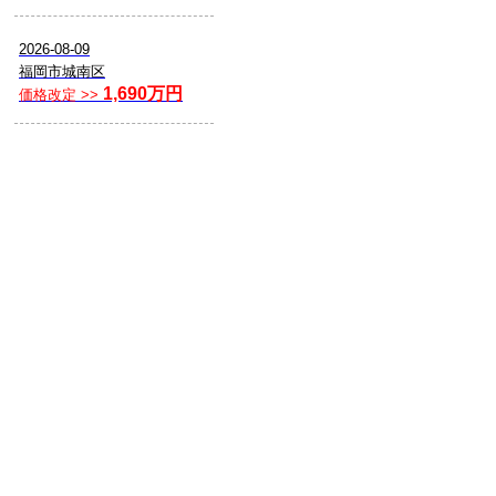
2026-08-09
福岡市城南区
1,690万円
価格改定 >>