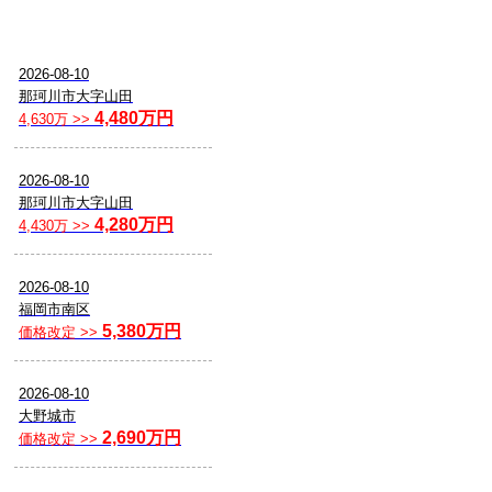
2026-08-10
那珂川市大字山田
4,480万円
4,630万 >>
2026-08-10
那珂川市大字山田
4,280万円
4,430万 >>
2026-08-10
福岡市南区
5,380万円
価格改定 >>
2026-08-10
大野城市
2,690万円
価格改定 >>