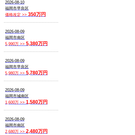
2026-08-10
福岡市早良区
350万円
価格改定 >>
2026-08-09
福岡市南区
5,380万円
5,990万 >>
2026-08-09
福岡市早良区
5,780万円
5,980万 >>
2026-08-09
福岡市城南区
1,580万円
1,600万 >>
2026-08-09
福岡市南区
2,480万円
2,680万 >>