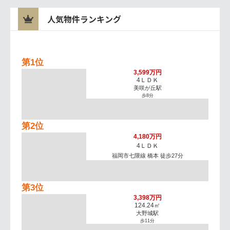
人気物件ランキング