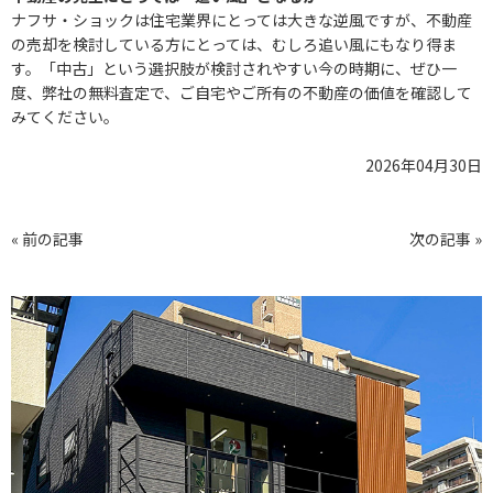
ナフサ・ショックは住宅業界にとっては大きな逆風ですが、不動産
の売却を検討している方にとっては、むしろ追い風にもなり得ま
す。「中古」という選択肢が検討されやすい今の時期に、ぜひ一
度、弊社の無料査定で、ご自宅やご所有の不動産の価値を確認して
みてください。
2026年04月30日
« 前の記事
次の記事 »