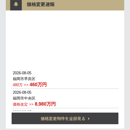
価格変更速報
価格変更物件を全部見る