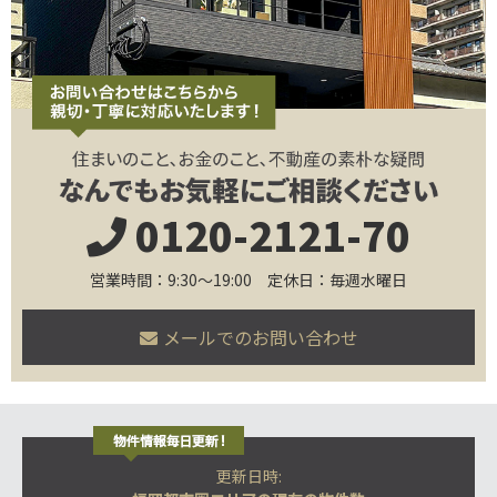
0120-2121-70
営業時間：9:30～19:00 定休日：毎週水曜日
メールでのお問い合わせ
更新日時: