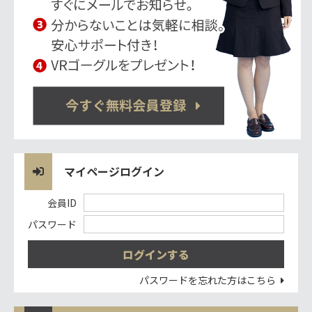
マイページログイン
会員ID
パスワード
パスワードを忘れた方はこちら