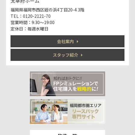
太宰府ホーム
福岡県福岡市西区姪の浜4丁目20-4 3階
TEL：0120-2121-70
営業時間：9:30～19:00
定休日：毎週水曜日
会社案内
スタッフ紹介