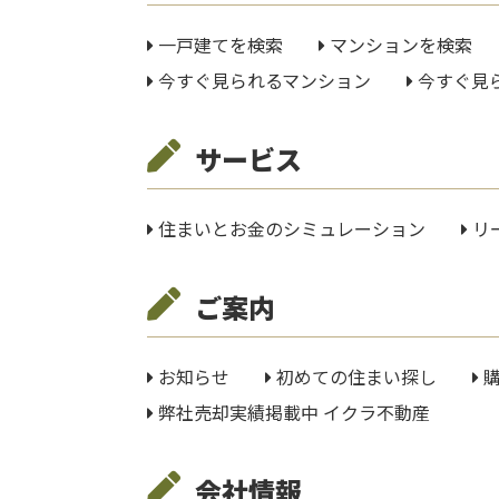
一戸建てを検索
マンションを検索
今すぐ見られるマンション
今すぐ見
サービス
住まいとお金の
シミュレーション
リ
ご案内
お知らせ
初めての住まい探し
弊社売却実績掲載中
イクラ不動産
会社情報