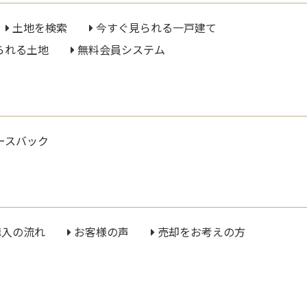
土地を検索
今すぐ見られる一戸建て
られる土地
無料会員システム
ースバック
購入の流れ
お客様の声
売却をお考えの方