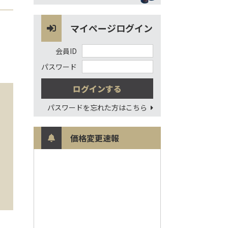
マイページログイン
会員ID
パスワード
パスワードを忘れた方はこちら
価格変更速報