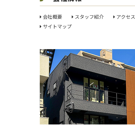
会社概要
スタッフ紹介
アクセ
サイトマップ