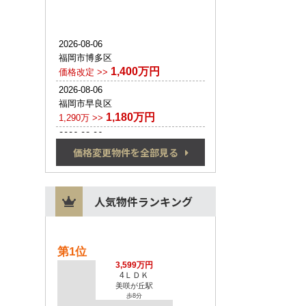
価格変更物件を全部見る
人気物件ランキング