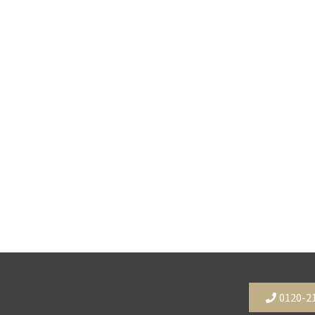
0120-2