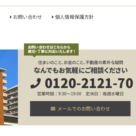
ス
お問い合わせ
個人情報保護方針
0120-2121-70
営業時間：9:30～19:00 定休日：毎週水曜日