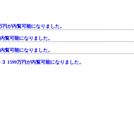
0万円が内覧可能になりました。
が内覧可能になりました。
が内覧可能になりました。
 1599万円が内覧可能になりました。