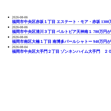
2026-08-06
福岡市中央区赤坂１丁目 エステート・モア・赤坂 130
2026-08-06
福岡市中央区清川３丁目 ベルトピア天神南１ 780万円
2026-08-06
福岡市南区大楠１丁目 南博多パールシャトー 940万円
2026-08-04
福岡市中央区大手門２丁目 ゾンネンハイム大手門 ２０３