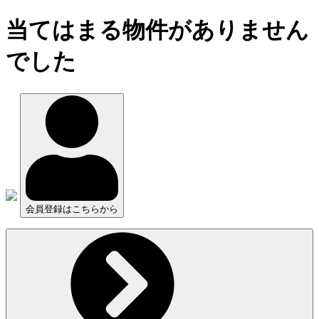
当てはまる物件がありません
でした
会員登録はこちらから