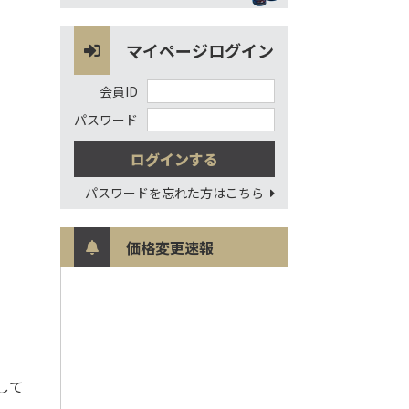
マイページログイン
会員ID
パスワード
パスワードを忘れた方はこちら
価格変更速報
して