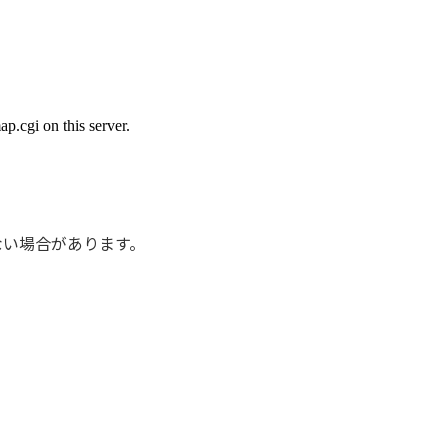
ない場合があります。