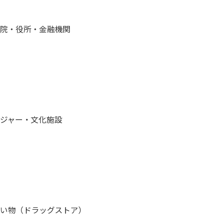
院・役所・金融機関
ジャー・文化施設
い物（ドラッグストア）