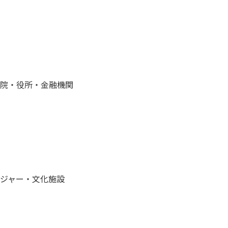
院・役所・金融機関
ジャー・文化施設