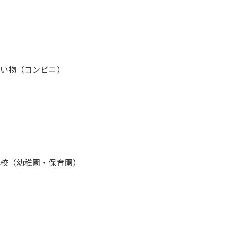
い物（コンビニ）
校（幼稚園・保育園）