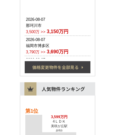
価格変更物件を全部見る
人気物件ランキング