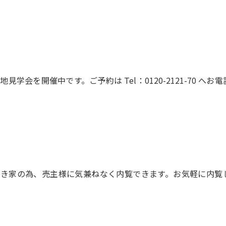
地見学会を開催中です。ご予約は Tel：0120-2121-70 へお
空き家の為、売主様に気兼ねなく内覧できます。お気軽に内覧