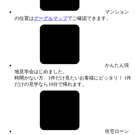
マンション
の位置は
グーグルマップ
でご確認できます。
かんたん現
地見学会はじめました。
時間がない方、1件だけ見たいお客様にピッタリ！ 1件
だけの見学なら10分で帰れます。
住宅ローン