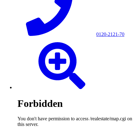
0120-2121-70