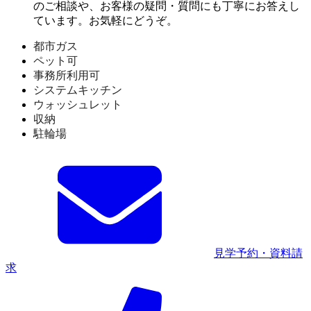
のご相談や、お客様の疑問・質問にも丁寧にお答えし
ています。お気軽にどうぞ。
都市ガス
ペット可
事務所利用可
システムキッチン
ウォッシュレット
収納
駐輪場
見学予約・資料請
求