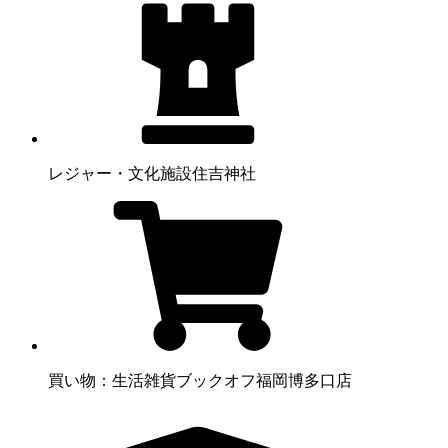
レジャー・文化施設
住吉神社
買い物：生活雑貨
ブックオフ福岡博多口店