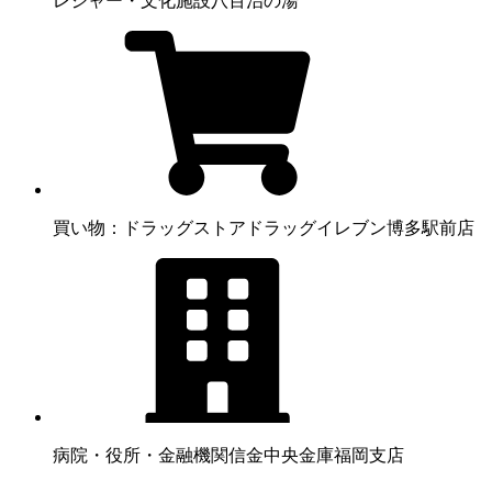
レジャー・文化施設
八百治の湯
買い物：ドラッグストア
ドラッグイレブン博多駅前店
病院・役所・金融機関
信金中央金庫福岡支店