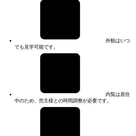
外観はいつ
でも見学可能です。
内覧は居住
中のため、売主様との時間調整が必要です。