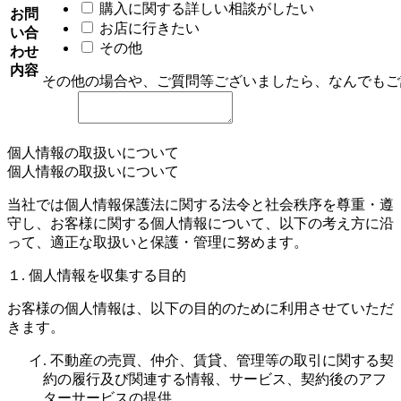
購入に関する詳しい相談がしたい
お問
お店に行きたい
い合
その他
わせ
内容
その他の場合や、ご質問等ございましたら、なんでもご
個人情報の取扱いについて
個人情報の取扱いについて
当社では個人情報保護法に関する法令と社会秩序を尊重・遵
守し、お客様に関する個人情報について、以下の考え方に沿
って、適正な取扱いと保護・管理に努めます。
１. 個人情報を収集する目的
お客様の個人情報は、以下の目的のために利用させていただ
きます。
イ. 不動産の売買、仲介、賃貸、管理等の取引に関する契
約の履行及び関連する情報、サービス、契約後のアフ
ターサービスの提供