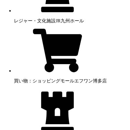
レジャー・文化施設
JR九州ホール
買い物：ショッピングモール
エフワン博多店