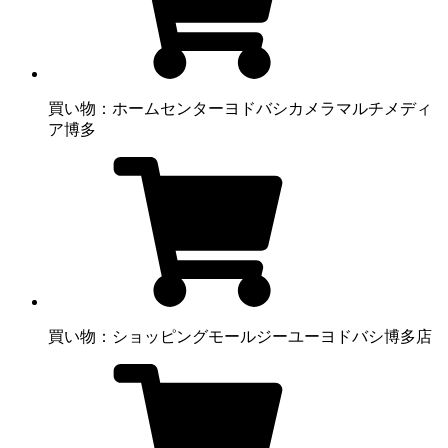
買い物：ホームセンター
ヨドバシカメラマルチメディ
ア博多
買い物：ショッピングモール
ジーユーヨドバシ博多店