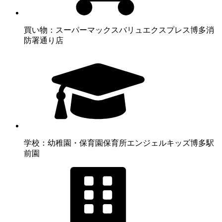
買い物：スーパー
マックスバリュエクスプレス博多消
防署通り店
学校：幼稚園・保育園
保育所エンジェルキッズ博多駅
前園