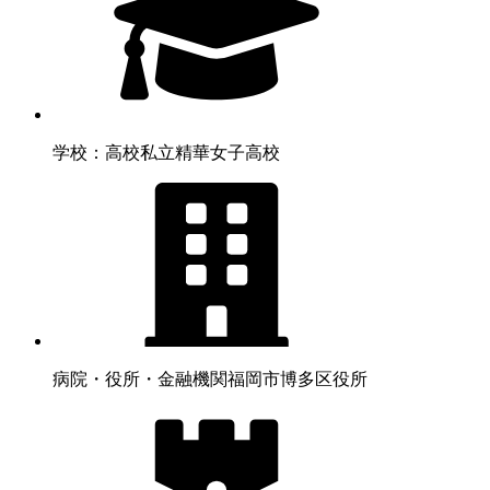
学校：高校
私立精華女子高校
病院・役所・金融機関
福岡市博多区役所