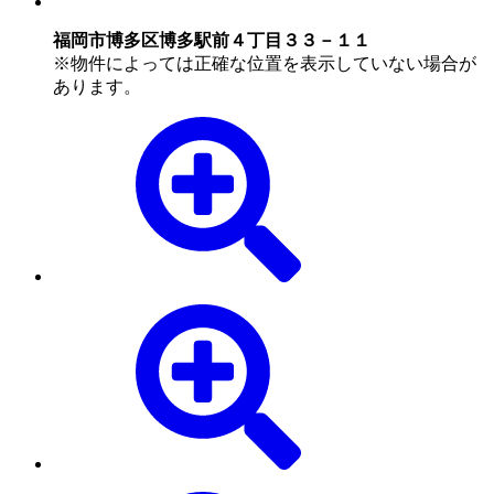
福岡市博多区博多駅前４丁目３３－１１
※物件によっては正確な位置を表示していない場合が
あります。