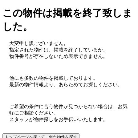
この物件は掲載を終了致しま
した。
大変申し訳ございません。
指定された物件は、掲載を終了しているか、
物件番号が存在しないため表示できません。
他にも多数の物件を掲載しております。
最新の物件情報より、あらためてお探しください。
ご希望の条件に合う物件が見つからない場合は、お気
軽にご相談ください。
スタッフが物件探しをお手伝いいたします。