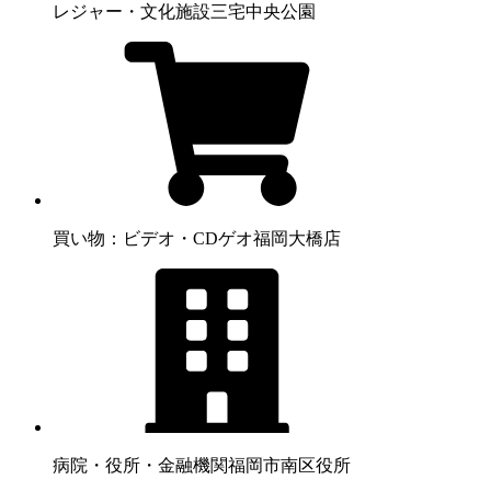
レジャー・文化施設
三宅中央公園
買い物：ビデオ・CD
ゲオ福岡大橋店
病院・役所・金融機関
福岡市南区役所