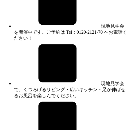
現地見学会
を開催中です。ご予約は Tel：0120-2121-70 へお電話く
ださい！
現地見学会
で、くつろげるリビング・広いキッチン・足が伸ばせ
るお風呂を楽しんでください。