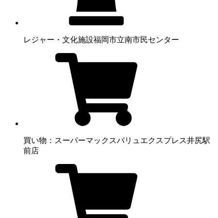
レジャー・文化施設
福岡市立南市民センター
買い物：スーパー
マックスバリュエクスプレス井尻駅
前店