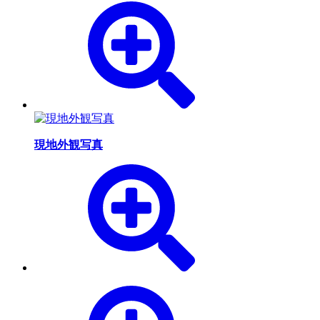
現地外観写真