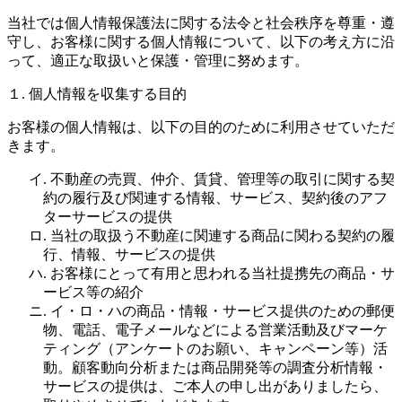
当社では個人情報保護法に関する法令と社会秩序を尊重・遵
守し、お客様に関する個人情報について、以下の考え方に沿
って、適正な取扱いと保護・管理に努めます。
１. 個人情報を収集する目的
お客様の個人情報は、以下の目的のために利用させていただ
きます。
イ. 不動産の売買、仲介、賃貸、管理等の取引に関する契
約の履行及び関連する情報、サービス、契約後のアフ
ターサービスの提供
ロ. 当社の取扱う不動産に関連する商品に関わる契約の履
行、情報、サービスの提供
ハ. お客様にとって有用と思われる当社提携先の商品・サ
ービス等の紹介
ニ. イ・ロ・ハの商品・情報・サービス提供のための郵便
物、電話、電子メールなどによる営業活動及びマーケ
ティング（アンケートのお願い、キャンペーン等）活
動。顧客動向分析または商品開発等の調査分析情報・
サービスの提供は、ご本人の申し出がありましたら、