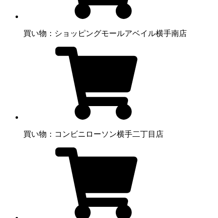
買い物：ショッピングモール
アベイル横手南店
買い物：コンビニ
ローソン横手二丁目店