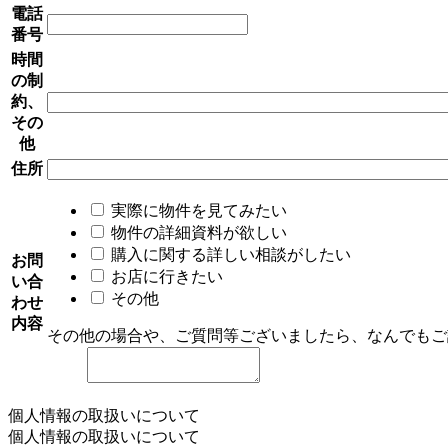
電話
番号
時間
の制
約、
その
他
住所
実際に物件を見てみたい
物件の詳細資料が欲しい
購入に関する詳しい相談がしたい
お問
お店に行きたい
い合
その他
わせ
内容
その他の場合や、ご質問等ございましたら、なんでもご
個人情報の取扱いについて
個人情報の取扱いについて