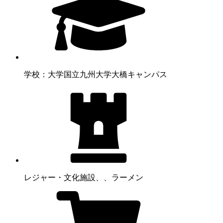
学校：大学
国立九州大学大橋キャンパス
レジャー・文化施設
、、ラーメン