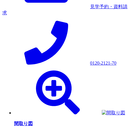
見学予約・資料請
求
0120-2121-70
間取り図