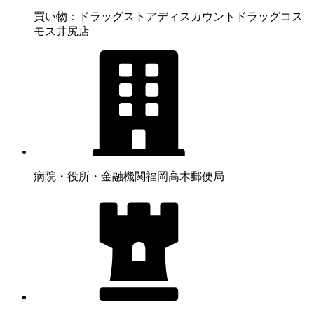
買い物：ドラッグストア
ディスカウントドラッグコス
モス井尻店
病院・役所・金融機関
福岡高木郵便局