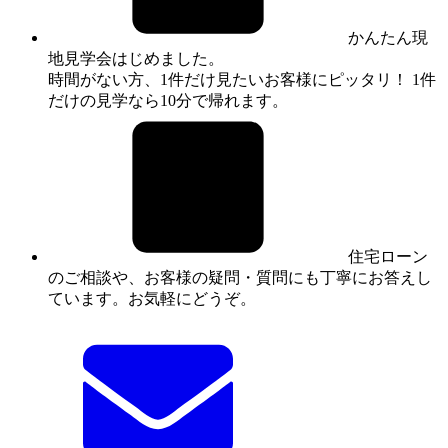
かんたん現
地見学会はじめました。
時間がない方、1件だけ見たいお客様にピッタリ！ 1件
だけの見学なら10分で帰れます。
住宅ローン
のご相談や、お客様の疑問・質問にも丁寧にお答えし
ています。お気軽にどうぞ。