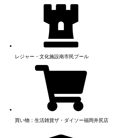
レジャー・文化施設
南市民プール
買い物：生活雑貨
ザ・ダイソー福岡井尻店