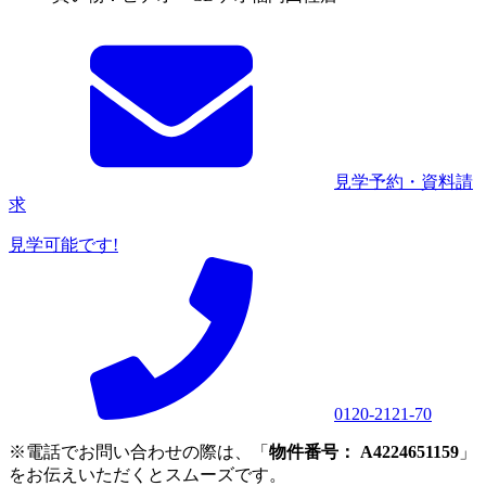
見学予約・資料請
求
見学可能です!
0120-2121-70
※電話でお問い合わせの際は、「
物件番号： A4224651159
」
をお伝えいただくとスムーズです。