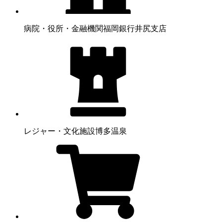
病院・役所・金融機関
福岡銀行井尻支店
レジャー・文化施設
博多温泉