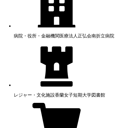
病院・役所・金融機関
医療法人正弘会南折立病院
レジャー・文化施設
香蘭女子短期大学図書館