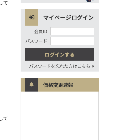
して
マイページログイン
会員ID
パスワード
パスワードを忘れた方はこちら
価格変更速報
して