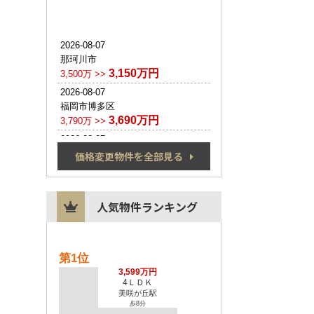
価格変更物件を全部見る
人気物件ランキング