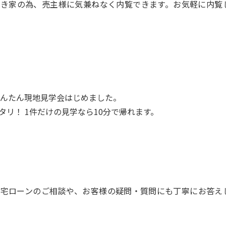
空き家の為、売主様に気兼ねなく内覧できます。お気軽に内覧
んたん現地見学会はじめました。
リ！ 1件だけの見学なら10分で帰れます。
住宅ローンのご相談や、お客様の疑問・質問にも丁寧にお答え