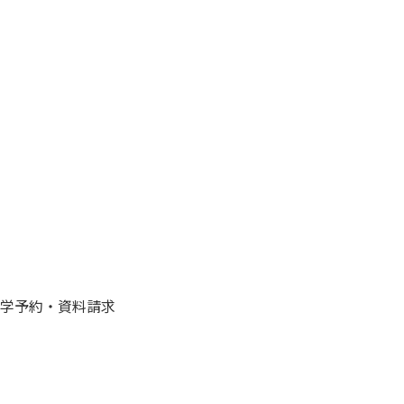
学予約・資料請求