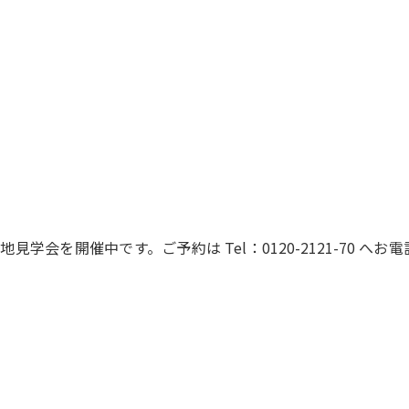
地見学会を開催中です。ご予約は Tel：0120-2121-70 へお