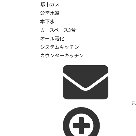
都市ガス
公営水道
本下水
カースペース3台
オール電化
システムキッチン
カウンターキッチン
見