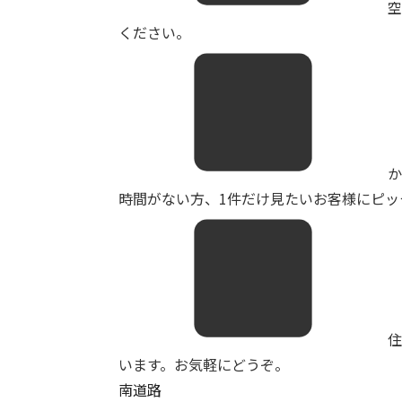
ください。
か
時間がない方、1件だけ見たいお客様にピッタ
います。お気軽にどうぞ。
南道路