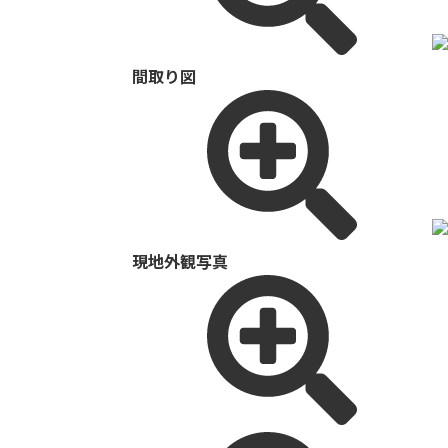
間取り図
現地外観写真