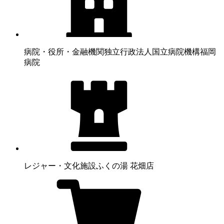
病院・役所・金融機関
独立行政法人国立病院機構福岡
病院
レジャー・文化施設
ふくの湯 花畑店