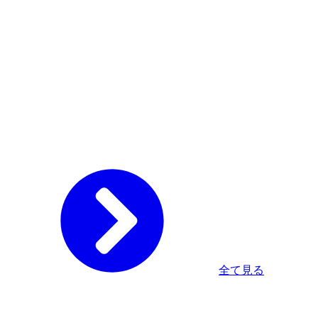
全て見る
Home