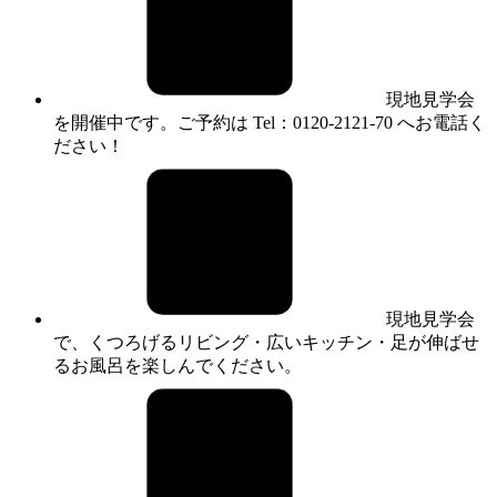
現地見学会
を開催中です。ご予約は Tel：0120-2121-70 へお電話く
ださい！
現地見学会
で、くつろげるリビング・広いキッチン・足が伸ばせ
るお風呂を楽しんでください。