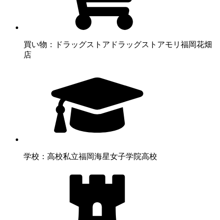
買い物：ドラッグストア
ドラッグストアモリ福岡花畑
店
学校：高校
私立福岡海星女子学院高校