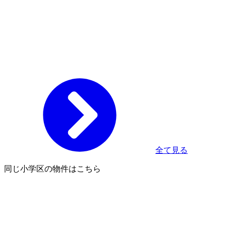
全て見る
同じ小学区の物件はこちら