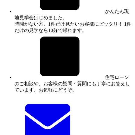
かんたん現
地見学会はじめました。
時間がない方、1件だけ見たいお客様にピッタリ！ 1件
だけの見学なら10分で帰れます。
住宅ローン
のご相談や、お客様の疑問・質問にも丁寧にお答えし
ています。お気軽にどうぞ。