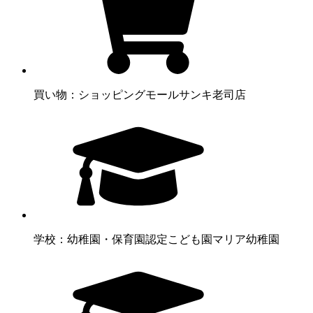
買い物：ショッピングモール
サンキ老司店
学校：幼稚園・保育園
認定こども園マリア幼稚園