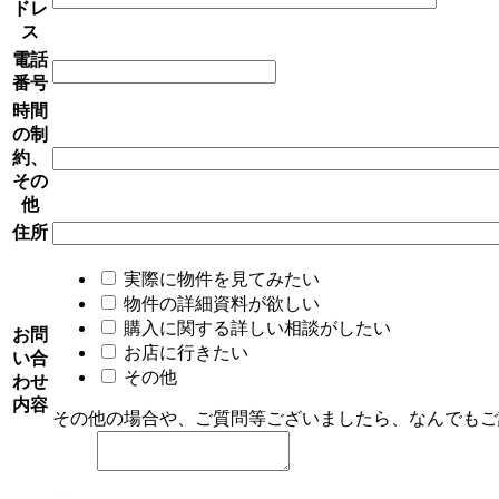
ドレ
ス
電話
番号
時間
の制
約、
その
他
住所
実際に物件を見てみたい
物件の詳細資料が欲しい
購入に関する詳しい相談がしたい
お問
お店に行きたい
い合
その他
わせ
内容
その他の場合や、ご質問等ございましたら、なんでもご