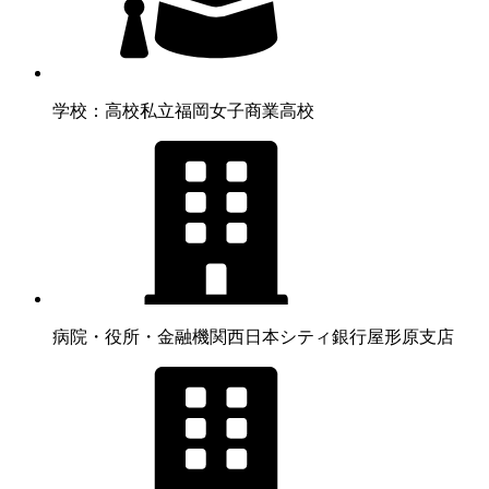
学校：高校
私立福岡女子商業高校
病院・役所・金融機関
西日本シティ銀行屋形原支店