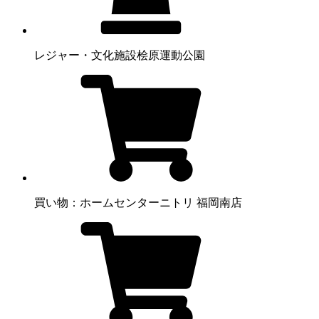
レジャー・文化施設
桧原運動公園
買い物：ホームセンター
ニトリ 福岡南店