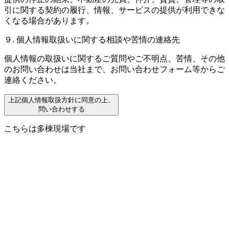
引に関する契約の履行、情報、サービスの提供が利用できな
くなる場合があります。
９. 個人情報取扱いに関する相談や苦情の連絡先
個人情報の取扱いに関するご質問やご不明点、苦情、その他
のお問い合わせは当社まで、お問い合わせフォーム等からご
連絡ください。
上記個人情報取扱方針に同意の上、
問い合わせする
こちらは多棟現場です