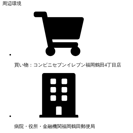
周辺環境
買い物：コンビニ
セブンイレブン福岡鶴田4丁目店
病院・役所・金融機関
福岡鶴田郵便局