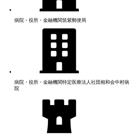
病院・役所・金融機関
筑紫郵便局
病院・役所・金融機関
特定医療法人社団相和会中村病
院