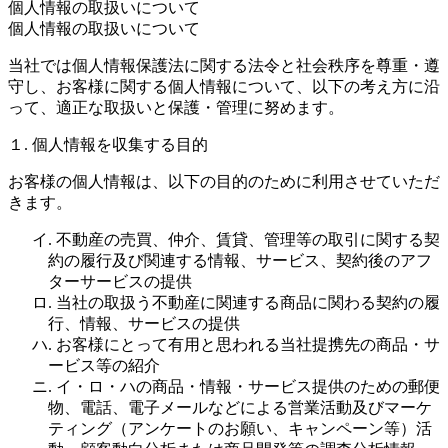
個人情報の取扱いについて
個人情報の取扱いについて
当社では個人情報保護法に関する法令と社会秩序を尊重・遵
守し、お客様に関する個人情報について、以下の考え方に沿
って、適正な取扱いと保護・管理に努めます。
１. 個人情報を収集する目的
お客様の個人情報は、以下の目的のために利用させていただ
きます。
イ. 不動産の売買、仲介、賃貸、管理等の取引に関する契
約の履行及び関連する情報、サービス、契約後のアフ
ターサービスの提供
ロ. 当社の取扱う不動産に関連する商品に関わる契約の履
行、情報、サービスの提供
ハ. お客様にとって有用と思われる当社提携先の商品・サ
ービス等の紹介
ニ. イ・ロ・ハの商品・情報・サービス提供のための郵便
物、電話、電子メールなどによる営業活動及びマーケ
ティング（アンケートのお願い、キャンペーン等）活