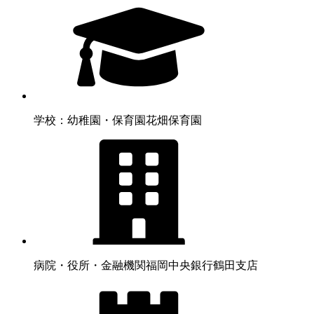
学校：幼稚園・保育園
花畑保育園
病院・役所・金融機関
福岡中央銀行鶴田支店