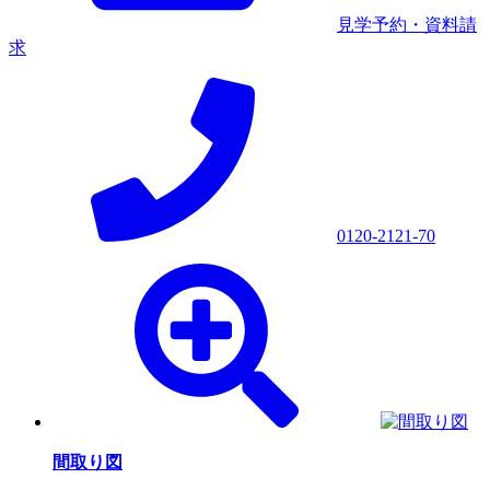
見学予約・資料請
求
0120-2121-70
間取り図