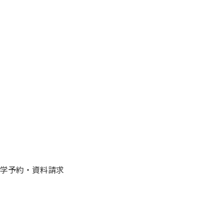
学予約・資料請求