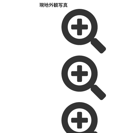
現地外観写真