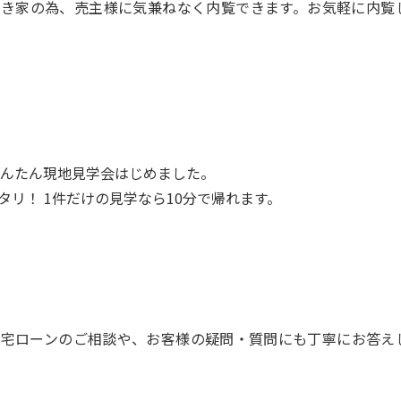
空き家の為、売主様に気兼ねなく内覧できます。お気軽に内覧
んたん現地見学会はじめました。
リ！ 1件だけの見学なら10分で帰れます。
住宅ローンのご相談や、お客様の疑問・質問にも丁寧にお答え