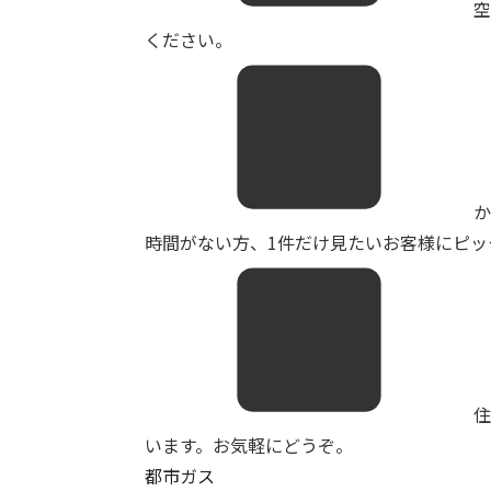
ください。
か
時間がない方、1件だけ見たいお客様にピッタ
います。お気軽にどうぞ。
都市ガス