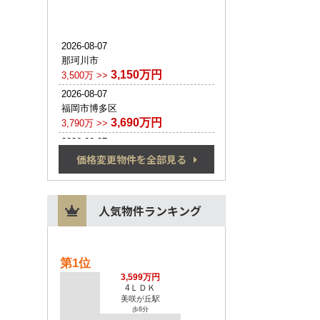
価格変更物件を全部見る
人気物件ランキング