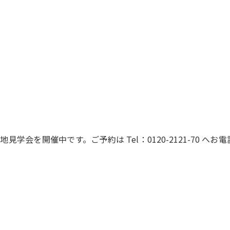
地見学会を開催中です。ご予約は Tel：0120-2121-70 へお