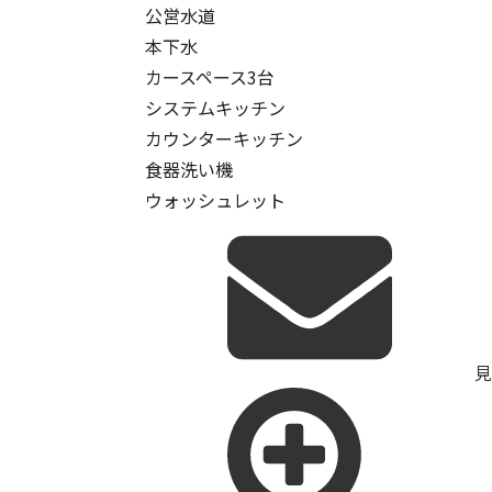
公営水道
本下水
カースペース3台
システムキッチン
カウンターキッチン
食器洗い機
ウォッシュレット
見