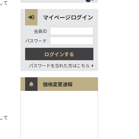
して
マイページログイン
会員ID
パスワード
パスワードを忘れた方はこちら
価格変更速報
して