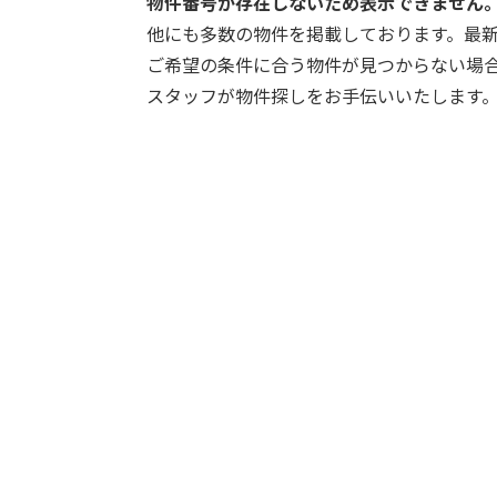
物件番号が存在しないため表示できません
他にも多数の物件を掲載しております。最
ご希望の条件に合う物件が見つからない場
スタッフが物件探しをお手伝いいたします