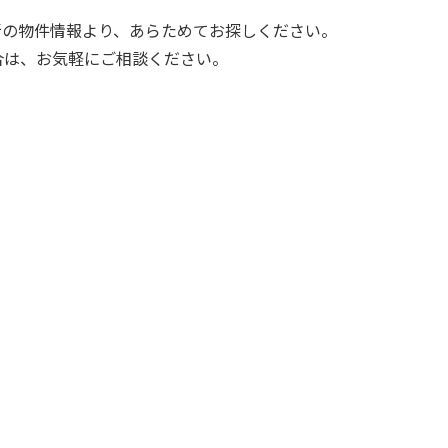
。
新の物件情報より、あらためてお探しください。
合は、お気軽にご相談ください。
。