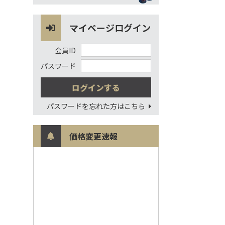
マイページログイン
会員ID
パスワード
パスワードを忘れた方はこちら
価格変更速報