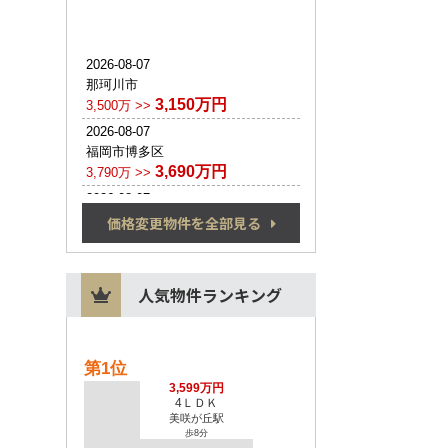
価格変更物件を全部見る
人気物件ランキング