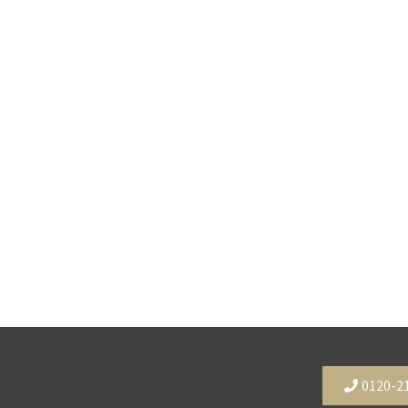
0120-2