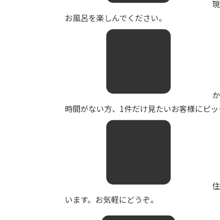
お風呂を楽しんでください。
か
時間がない方、1件だけ見たいお客様にピッタ
います。お気軽にどうぞ。