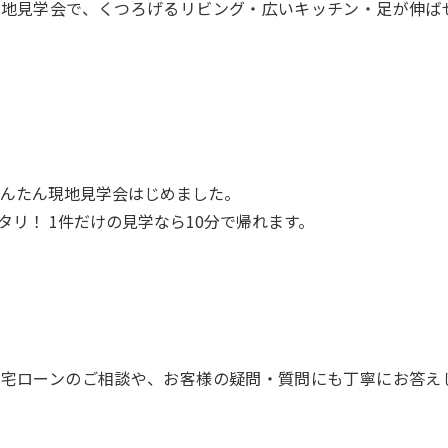
現地見学会で、くつろげるリビング・広いキッチン・足が伸ば
んたん現地見学会はじめました。
リ！ 1件だけの見学なら10分で帰れます。
住宅ローンのご相談や、お客様の疑問・質問にも丁寧にお答え