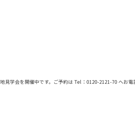
地見学会を開催中です。ご予約は Tel：0120-2121-70 へお