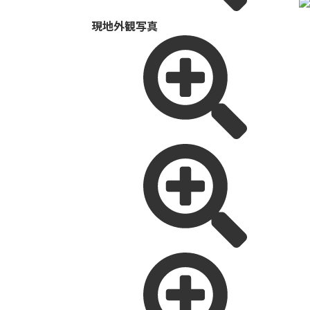
現地外観写真