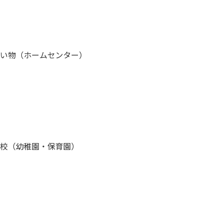
い物（ホームセンター）
校（幼稚園・保育園）