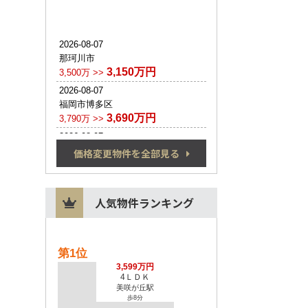
価格変更物件を全部見る
人気物件ランキング