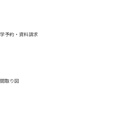
学予約・資料請求