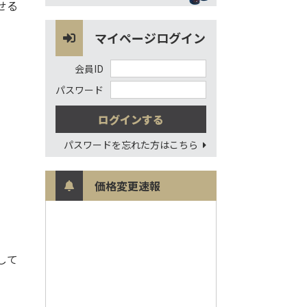
せる
マイページログイン
会員ID
パスワード
パスワードを忘れた方はこちら
価格変更速報
して