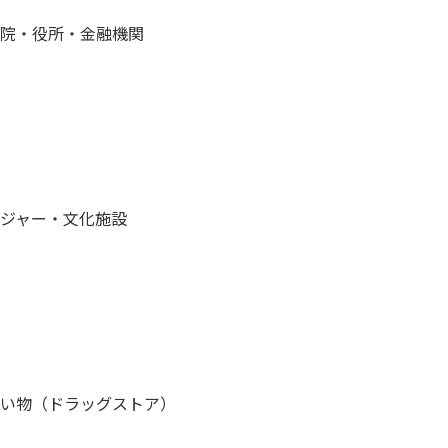
院・役所・金融機関
ジャー・文化施設
い物（ドラッグストア）