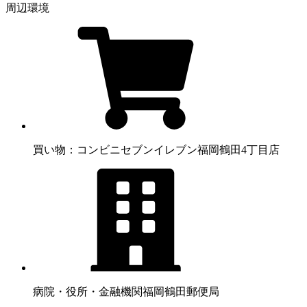
周辺環境
買い物：コンビニ
セブンイレブン福岡鶴田4丁目店
病院・役所・金融機関
福岡鶴田郵便局