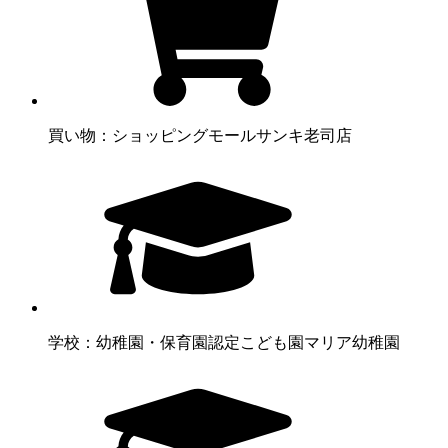
買い物：ショッピングモール
サンキ老司店
学校：幼稚園・保育園
認定こども園マリア幼稚園