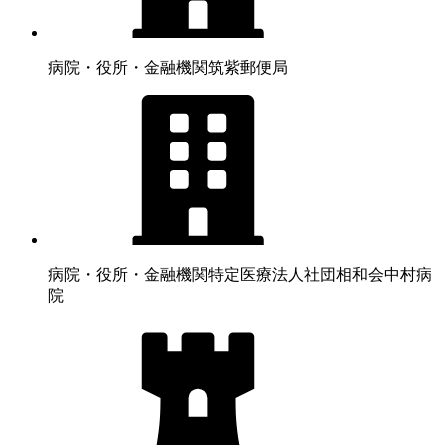
病院・役所・金融機関
筑紫郵便局
病院・役所・金融機関
特定医療法人社団相和会中村病
院