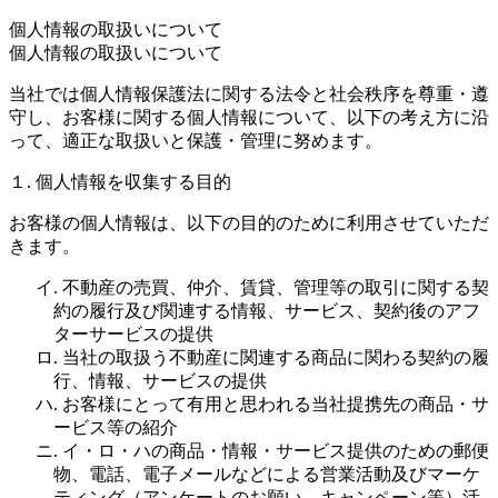
個人情報の取扱いについて
個人情報の取扱いについて
当社では個人情報保護法に関する法令と社会秩序を尊重・遵
守し、お客様に関する個人情報について、以下の考え方に沿
って、適正な取扱いと保護・管理に努めます。
１. 個人情報を収集する目的
お客様の個人情報は、以下の目的のために利用させていただ
きます。
イ. 不動産の売買、仲介、賃貸、管理等の取引に関する契
約の履行及び関連する情報、サービス、契約後のアフ
ターサービスの提供
ロ. 当社の取扱う不動産に関連する商品に関わる契約の履
行、情報、サービスの提供
ハ. お客様にとって有用と思われる当社提携先の商品・サ
ービス等の紹介
ニ. イ・ロ・ハの商品・情報・サービス提供のための郵便
物、電話、電子メールなどによる営業活動及びマーケ
ティング（アンケートのお願い、キャンペーン等）活