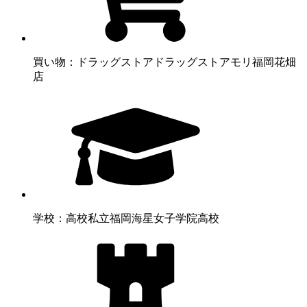
買い物：ドラッグストア
ドラッグストアモリ福岡花畑
店
学校：高校
私立福岡海星女子学院高校