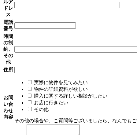
ルア
ドレ
ス
電話
番号
時間
の制
約、
その
他
住所
実際に物件を見てみたい
物件の詳細資料が欲しい
購入に関する詳しい相談がしたい
お問
お店に行きたい
い合
その他
わせ
内容
その他の場合や、ご質問等ございましたら、なんでもご