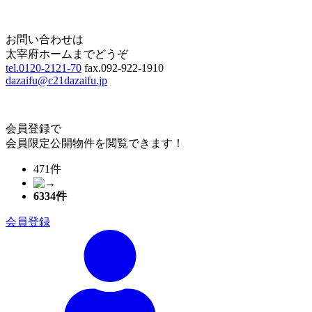
Page Top
お問い合わせは
太宰府ホームまでどうぞ
tel.0120-2121-70
fax.092-922-1910
dazaifu@c21dazaifu.jp
会員登録で
会員限定公開物件を閲覧できます！
471件
6334
件
会員登録