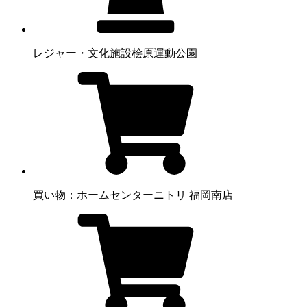
レジャー・文化施設
桧原運動公園
買い物：ホームセンター
ニトリ 福岡南店