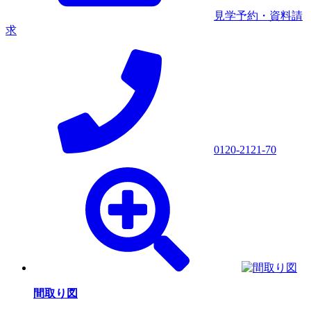
見学予約・資料請
求
0120-2121-70
間取り図