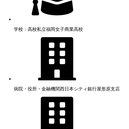
学校：高校
私立福岡女子商業高校
病院・役所・金融機関
西日本シティ銀行屋形原支店