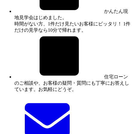
かんたん現
地見学会はじめました。
時間がない方、1件だけ見たいお客様にピッタリ！ 1件
だけの見学なら10分で帰れます。
住宅ローン
のご相談や、お客様の疑問・質問にも丁寧にお答えし
ています。お気軽にどうぞ。