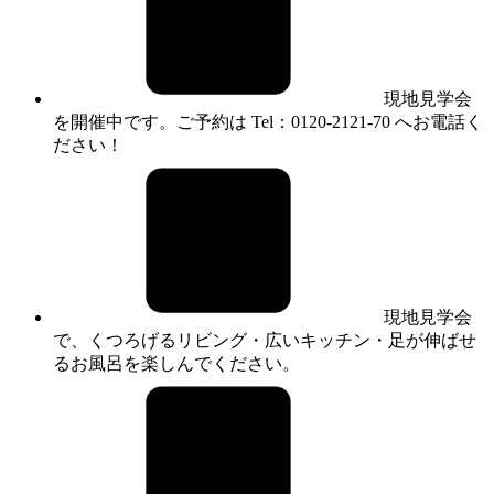
現地見学会
を開催中です。ご予約は Tel：0120-2121-70 へお電話く
ださい！
現地見学会
で、くつろげるリビング・広いキッチン・足が伸ばせ
るお風呂を楽しんでください。