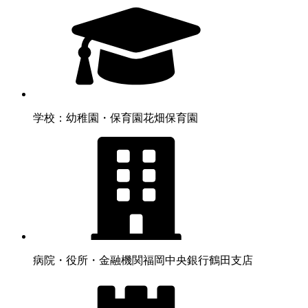
学校：幼稚園・保育園
花畑保育園
病院・役所・金融機関
福岡中央銀行鶴田支店