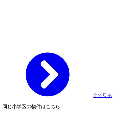
全て見る
同じ小学区の物件はこちら