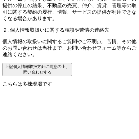
提供の停止の結果、不動産の売買、仲介、賃貸、管理等の取
引に関する契約の履行、情報、サービスの提供が利用できな
くなる場合があります。
９. 個人情報取扱いに関する相談や苦情の連絡先
個人情報の取扱いに関するご質問やご不明点、苦情、その他
のお問い合わせは当社まで、お問い合わせフォーム等からご
連絡ください。
上記個人情報取扱方針に同意の上、
問い合わせする
こちらは多棟現場です