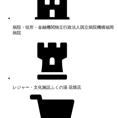
病院・役所・金融機関
独立行政法人国立病院機構福岡
病院
レジャー・文化施設
ふくの湯 花畑店