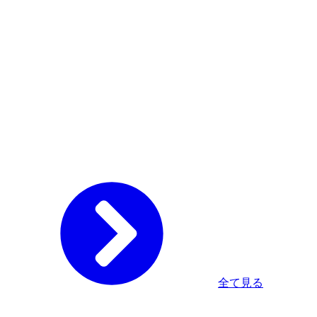
全て見る
Home