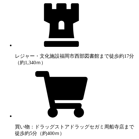
レジャー・文化施設
福岡市西部図書館まで徒歩約17分
（約1,340ｍ）
買い物：ドラッグストア
ドラッグセガミ周船寺店まで
徒歩約5分（約400ｍ）