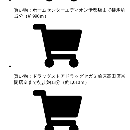
買い物：ホームセンター
エディオン伊都店まで徒歩約
12分（約990ｍ）
買い物：ドラッグストア
ドラッグセガミ前原高田店※
閉店※まで徒歩約13分（約1,010ｍ）