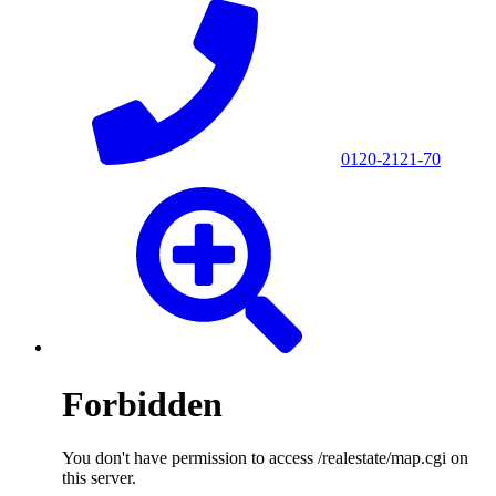
0120-2121-70