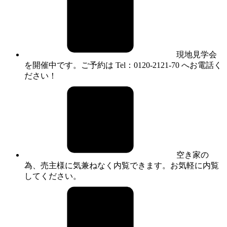
現地見学会
を開催中です。ご予約は Tel：0120-2121-70 へお電話く
ださい！
空き家の
為、売主様に気兼ねなく内覧できます。お気軽に内覧
してください。