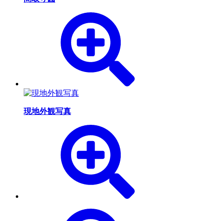
現地外観写真