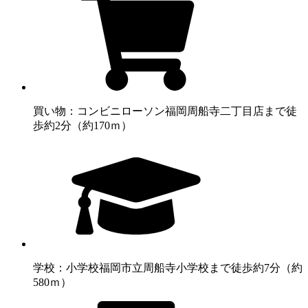
買い物：コンビニ
ローソン福岡周船寺二丁目店まで徒
歩約2分（約170ｍ）
学校：小学校
福岡市立周船寺小学校まで徒歩約7分（約
580ｍ）