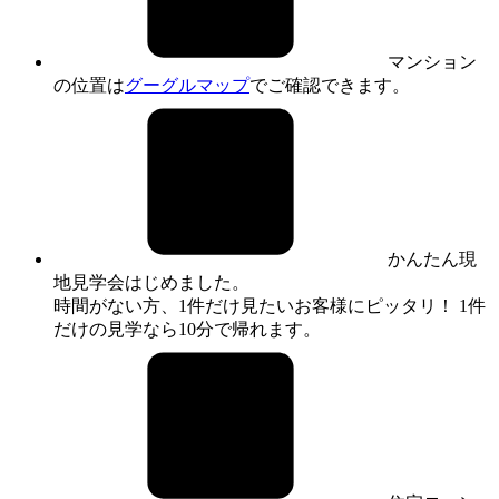
マンション
の位置は
グーグルマップ
でご確認できます。
かんたん現
地見学会はじめました。
時間がない方、1件だけ見たいお客様にピッタリ！ 1件
だけの見学なら10分で帰れます。