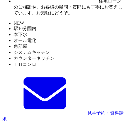
住宅ローン
のご相談や、お客様の疑問・質問にも丁寧にお答えし
ています。お気軽にどうぞ。
NEW
駅10分圏内
本下水
オール電化
角部屋
システムキッチン
カウンターキッチン
ＩＨコンロ
見学予約・資料請
求