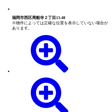
福岡市西区周船寺２丁目13-48
※物件によっては正確な位置を表示していない場合が
あります。