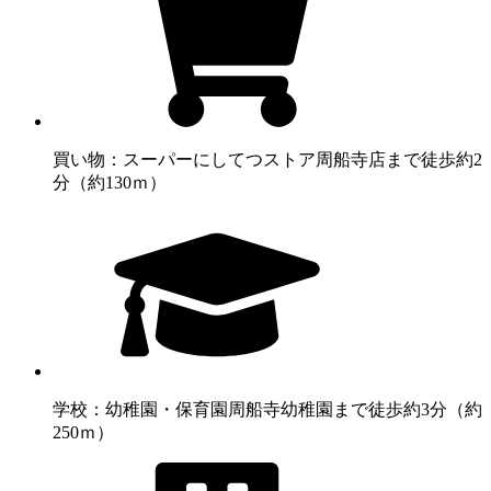
買い物：スーパー
にしてつストア周船寺店まで徒歩約2
分（約130ｍ）
学校：幼稚園・保育園
周船寺幼稚園まで徒歩約3分（約
250ｍ）