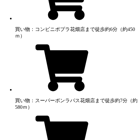
買い物：コンビニ
ポプラ花畑店まで徒歩約6分（約450
ｍ）
買い物：スーパー
ボンラパス花畑店まで徒歩約7分（約
580ｍ）