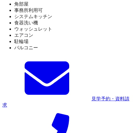
角部屋
事務所利用可
システムキッチン
食器洗い機
ウォッシュレット
エアコン
駐輪場
バルコニー
見学予約・資料請
求