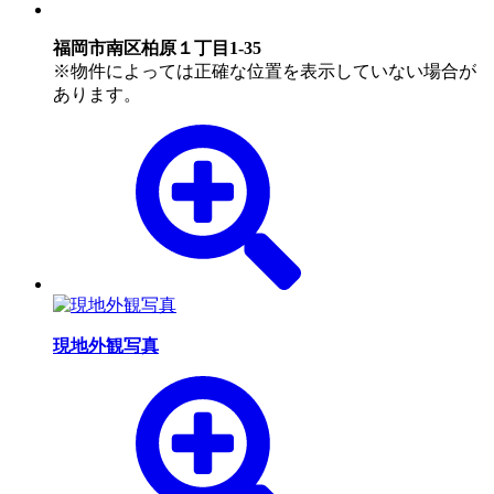
福岡市南区柏原１丁目1-35
※物件によっては正確な位置を表示していない場合が
あります。
現地外観写真