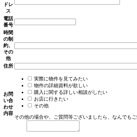
ドレ
ス
電話
番号
時間
の制
約、
その
他
住所
実際に物件を見てみたい
物件の詳細資料が欲しい
購入に関する詳しい相談がしたい
お問
お店に行きたい
い合
その他
わせ
内容
その他の場合や、ご質問等ございましたら、なんでもご