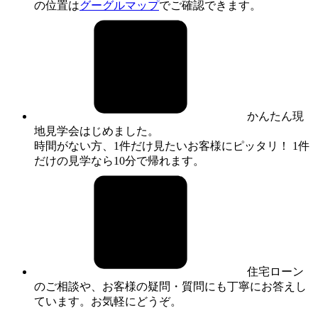
の位置は
グーグルマップ
でご確認できます。
かんたん現
地見学会はじめました。
時間がない方、1件だけ見たいお客様にピッタリ！ 1件
だけの見学なら10分で帰れます。
住宅ローン
のご相談や、お客様の疑問・質問にも丁寧にお答えし
ています。お気軽にどうぞ。