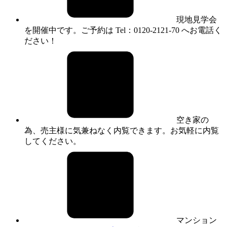
現地見学会
を開催中です。ご予約は Tel：0120-2121-70 へお電話く
ださい！
空き家の
為、売主様に気兼ねなく内覧できます。お気軽に内覧
してください。
マンション