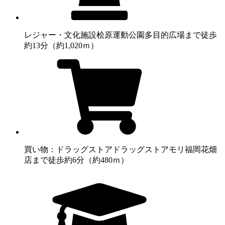
レジャー・文化施設
桧原運動公園多目的広場まで徒歩
約13分（約1,020ｍ）
買い物：ドラッグストア
ドラッグストアモリ福岡花畑
店まで徒歩約6分（約480ｍ）