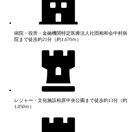
病院・役所・金融機関
特定医療法人社団相和会中村病
院まで徒歩約21分（約1,670ｍ）
レジャー・文化施設
柏原中央公園まで徒歩約13分（約
1,050ｍ）