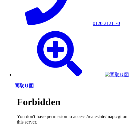
0120-2121-70
間取り図