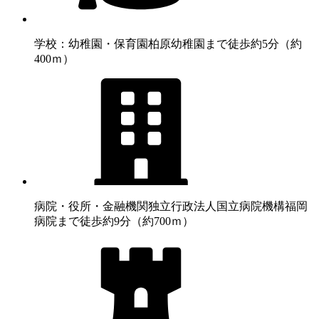
学校：幼稚園・保育園
柏原幼稚園まで徒歩約5分（約
400ｍ）
病院・役所・金融機関
独立行政法人国立病院機構福岡
病院まで徒歩約9分（約700ｍ）