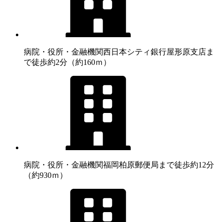
病院・役所・金融機関
西日本シティ銀行屋形原支店ま
で徒歩約2分（約160ｍ）
病院・役所・金融機関
福岡柏原郵便局まで徒歩約12分
（約930ｍ）