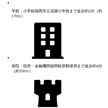
学校：小学校
福岡市立花畑小学校まで徒歩約2分（約
170ｍ）
病院・役所・金融機関
福岡桧原郵便局まで徒歩約4分
（約350ｍ）