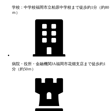
学校：中学校
福岡市立柏原中学校まで徒歩約1分（約80
ｍ）
病院・役所・金融機関
JA福岡市花畑支店まで徒歩約1
分（約50ｍ）