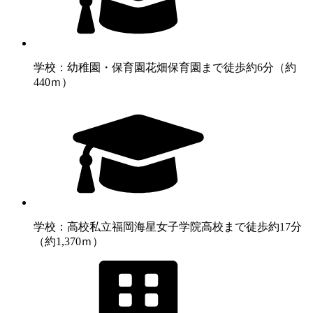
学校：幼稚園・保育園
花畑保育園まで徒歩約6分（約
440ｍ）
学校：高校
私立福岡海星女子学院高校まで徒歩約17分
（約1,370ｍ）