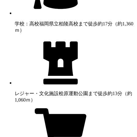
学校：高校
福岡県立柏陵高校まで徒歩約17分（約1,360
ｍ）
レジャー・文化施設
桧原運動公園まで徒歩約13分（約
1,060ｍ）