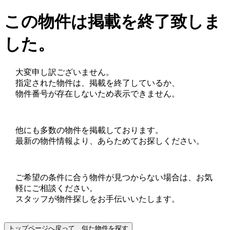
この物件は掲載を終了致しま
した。
大変申し訳ございません。
指定された物件は、掲載を終了しているか、
物件番号が存在しないため表示できません。
他にも多数の物件を掲載しております。
最新の物件情報より、あらためてお探しください。
ご希望の条件に合う物件が見つからない場合は、お気
軽にご相談ください。
スタッフが物件探しをお手伝いいたします。