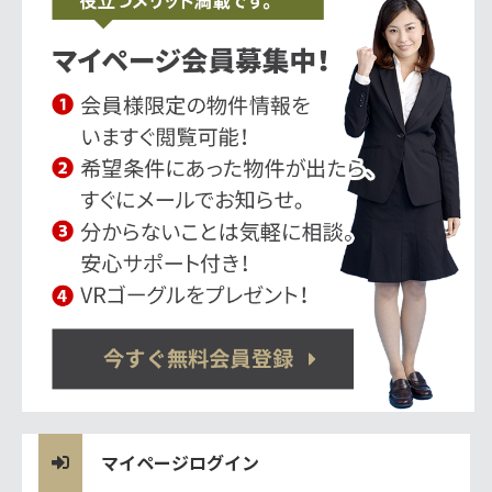
マイページログイン