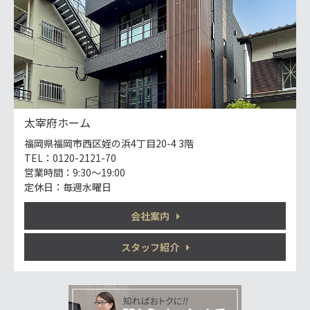
太宰府ホーム
福岡県福岡市西区姪の浜4丁目20-4 3階
TEL：0120-2121-70
営業時間：9:30～19:00
定休日：毎週水曜日
会社案内
スタッフ紹介