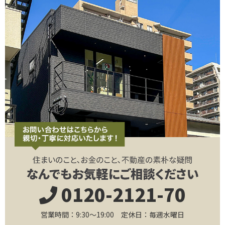
0120-2121-70
営業時間：9:30～19:00 定休日：毎週水曜日