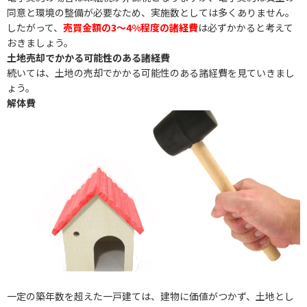
同意と環境の整備が必要なため、実施数としては多くありません。
したがって、
売買金額の3〜4%程度の諸経費
は必ずかかると考えて
おきましょう。
土地売却でかかる可能性のある諸経費
続いては、土地の売却でかかる可能性のある諸経費を見ていきまし
ょう。
解体費
一定の築年数を超えた一戸建ては、建物に価値がつかず、土地とし