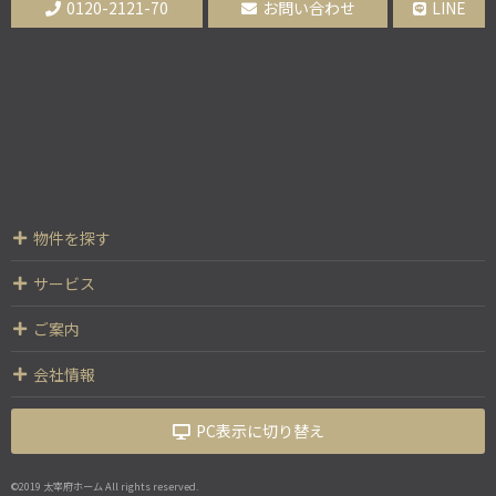
0120-2121-70
お問い合わせ
LINE
物件を探す
サービス
ご案内
会社情報
PC表示に切り替え
©2019 太宰府ホーム All rights reserved.