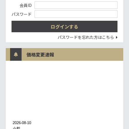
会員ID
パスワード
パスワードを忘れた方はこちら
価格変更速報