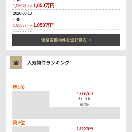
価格変更物件を全部見る
人気物件ランキング