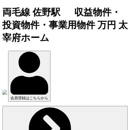
両毛線 佐野駅 収益物件・
投資物件・事業用物件 万円 太
宰府ホーム
会員登録はこちらから