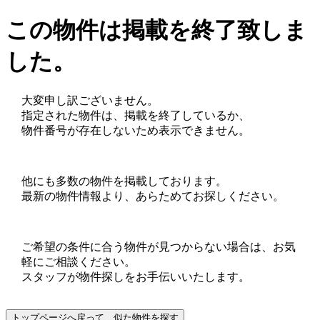
この物件は掲載を終了致しま
した。
大変申し訳ございません。
指定された物件は、掲載を終了しているか、
物件番号が存在しないため表示できません。
他にも多数の物件を掲載しております。
最新の物件情報より、あらためてお探しください。
ご希望の条件に合う物件が見つからない場合は、お気
軽にご相談ください。
スタッフが物件探しをお手伝いいたします。